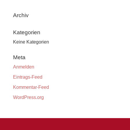
Archiv
Kategorien
Keine Kategorien
Meta
Anmelden
Eintrags-Feed
Kommentar-Feed
WordPress.org